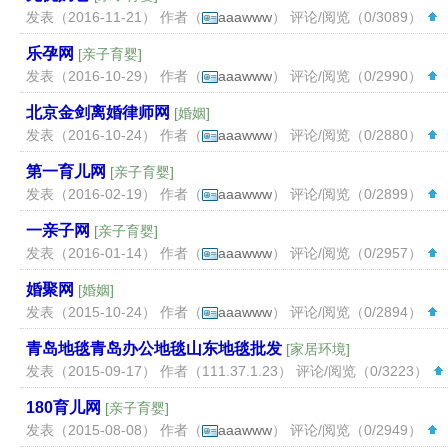
发表（2016-11-21） 作者（
aaawww
） 评论/阅览（0/3089）
（
乐孕网
[
亲子育婴
]
发表（2016-10-29） 作者（
aaawww
） 评论/阅览（0/2990）
（
北京金剑离婚律师网
[
婚姻
]
发表（2016-10-24） 作者（
aaawww
） 评论/阅览（0/2880）
（
第一育儿网
[
亲子育婴
]
发表（2016-02-19） 作者（
aaawww
） 评论/阅览（0/2899）
（
一亲子网
[
亲子育婴
]
发表（2016-01-14） 作者（
aaawww
） 评论/阅览（0/2957）
（
婚聚网
[
婚姻
]
发表（2015-10-24） 作者（
aaawww
） 评论/阅览（0/2894）
（
青岛地毯青岛办公地毯山东地毯批发
[
家居环境
]
发表（2015-09-17） 作者（
111.37.1.23
） 评论/阅览（0/3223）
180育儿网
[
亲子育婴
]
发表（2015-08-08） 作者（
aaawww
） 评论/阅览（0/2949）
（