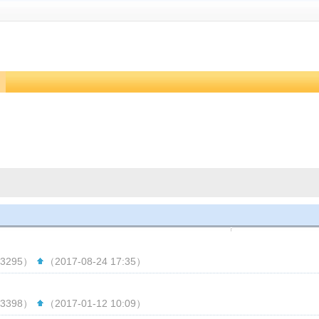
3295）
（2017-08-24 17:35）
3398）
（2017-01-12 10:09）