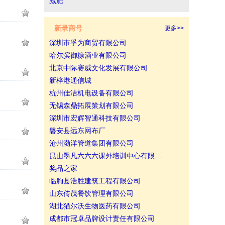
减肥
新录商号
更多>>
深圳市孚为商贸有限公司
哈尔滨御糠酒业有限公司
北京中际赛威文化发展有限公司
新梓港通信城
杭州佳洁机电设备有限公司
无锡森鼎拓展策划有限公司
深圳市宏辉智通科技有限公司
磐安县远东网布厂
沧州渤洋管道集团有限公司
昆山墨凡六六六课外培训中心有限…
奖品之家
临朐县浩胜建筑工程有限公司
山东传茂餐饮管理有限公司
湖北猫尔沃生物医药有限公司
成都市冠卓品牌设计责任有限公司