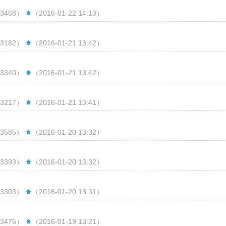
3468）
（2016-01-22 14:13）
3182）
（2016-01-21 13:42）
3340）
（2016-01-21 13:42）
3217）
（2016-01-21 13:41）
3585）
（2016-01-20 13:32）
3393）
（2016-01-20 13:32）
3303）
（2016-01-20 13:31）
3475）
（2016-01-19 13:21）