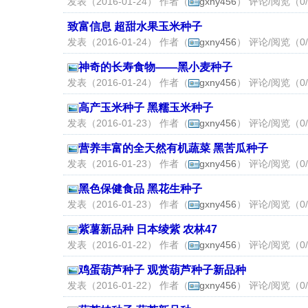
发表（2016-01-24） 作者（
gxny456
） 评论/阅览（0/
致富信息 超甜水果玉米种子
发表（2016-01-24） 作者（
gxny456
） 评论/阅览（0/
神奇的长寿食物——黑小麦种子
发表（2016-01-24） 作者（
gxny456
） 评论/阅览（0/
高产玉米种子 黑糯玉米种子
发表（2016-01-23） 作者（
gxny456
） 评论/阅览（0/
营养丰富的全天然有机蔬菜 黑苦瓜种子
发表（2016-01-23） 作者（
gxny456
） 评论/阅览（0/
黑色保健食品 黑花生种子
发表（2016-01-23） 作者（
gxny456
） 评论/阅览（0/
紫薯新品种 日本绫紫 农林47
发表（2016-01-22） 作者（
gxny456
） 评论/阅览（0/
鸡蛋葫芦种子 观赏葫芦种子新品种
发表（2016-01-22） 作者（
gxny456
） 评论/阅览（0/