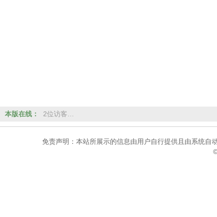
本版在线：
2位访客…
免责声明：本站所展示的信息由用户自行提供且由系统自动
©