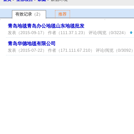
有效记录
（2）
推荐
青岛地毯青岛办公地毯山东地毯批发
发表（2015-09-17） 作者（
111.37.1.23
） 评论/阅览（0/3224）
青岛华德地毯有限公司
发表（2015-07-22） 作者（
171.111.67.210
） 评论/阅览（0/3092