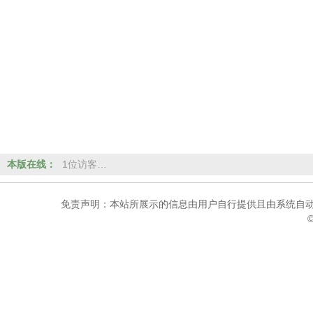
本版在线：
1位访客…
免责声明：本站所展示的信息由用户自行提供且由系统自动
©