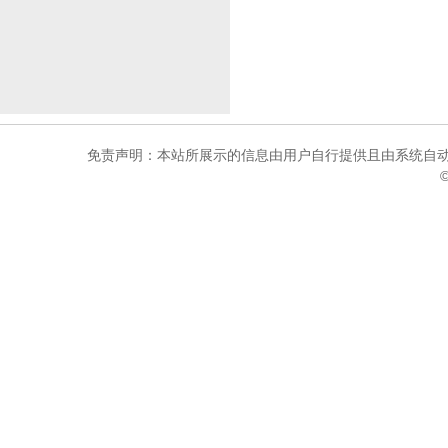
免责声明：本站所展示的信息由用户自行提供且由系统自动
©