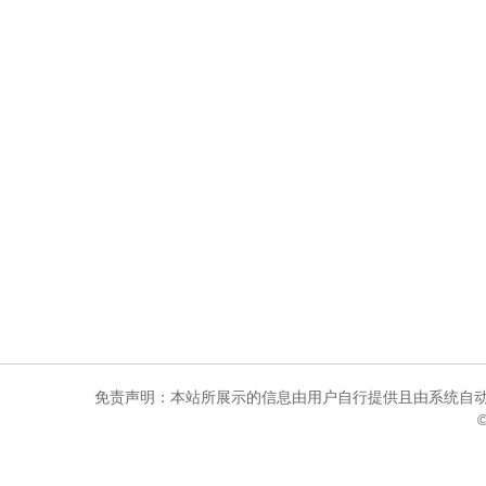
免责声明：本站所展示的信息由用户自行提供且由系统自动
©