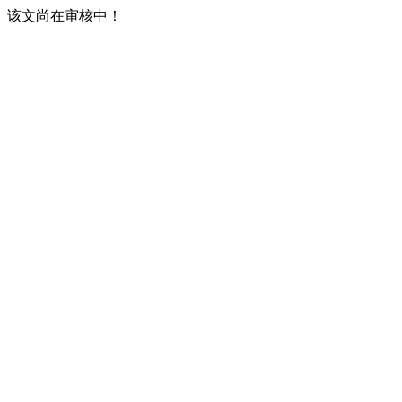
该文尚在审核中！