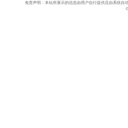
免责声明：本站所展示的信息由用户自行提供且由系统自动
©