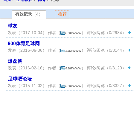
有效记录
（4）
推荐
球友
发表（2017-10-04） 作者（
aaawww
） 评论/阅览（0/2984）
（
900体育足球网
发表（2016-06-06） 作者（
aaawww
） 评论/阅览（0/3144）
（
爆盘侠
发表（2016-02-16） 作者（
aaawww
） 评论/阅览（0/3120）
（
足球吧论坛
发表（2015-11-02） 作者（
aaawww
） 评论/阅览（0/3327）
（