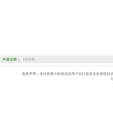
本版在线：
1位访客…
免责声明：本站所展示的信息由用户自行提供且由系统自动
©