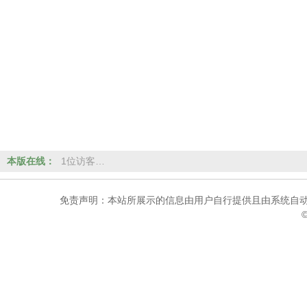
本版在线：
1位访客…
免责声明：本站所展示的信息由用户自行提供且由系统自动
©