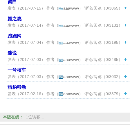
留白
发表（2017-07-15） 作者（
aaawww
） 评论/阅览（0/3065）
（
颜之惠
发表（2017-07-14） 作者（
aaawww
） 评论/阅览（0/3131）
（
跑跑网
发表（2017-07-04） 作者（
aaawww
） 评论/阅览（0/3195）
（
迷说
发表（2017-07-03） 作者（
aaawww
） 评论/阅览（0/3485）
（
一号校车
发表（2017-07-03） 作者（
aaawww
） 评论/阅览（0/3032）
（
猎豹移动
发表（2017-02-16） 作者（
aaawww
） 评论/阅览（0/3379）
（
本版在线：
1位访客…