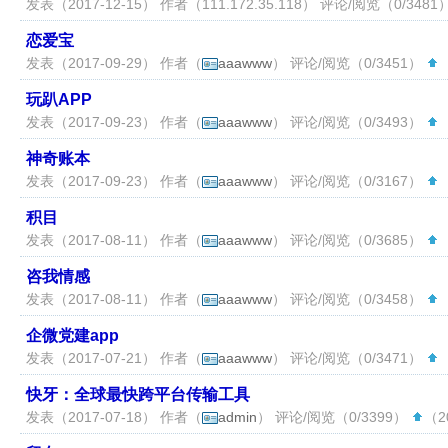
发表（2017-12-15） 作者（
111.172.35.118
） 评论/阅览（0/3481
恋爱宝
发表（2017-09-29） 作者（
aaawww
） 评论/阅览（0/3451）
（
玩趴APP
发表（2017-09-23） 作者（
aaawww
） 评论/阅览（0/3493）
（
神奇账本
发表（2017-09-23） 作者（
aaawww
） 评论/阅览（0/3167）
（
积目
发表（2017-08-11） 作者（
aaawww
） 评论/阅览（0/3685）
（
咨我情感
发表（2017-08-11） 作者（
aaawww
） 评论/阅览（0/3458）
（
企微党建app
发表（2017-07-21） 作者（
aaawww
） 评论/阅览（0/3471）
（
快牙：全球最快跨平台传输工具
发表（2017-07-18） 作者（
admin
） 评论/阅览（0/3399）
（20