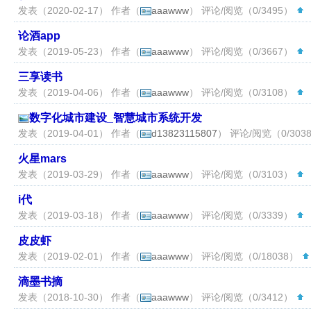
发表（2020-02-17） 作者（
aaawww
） 评论/阅览（0/3495）
（
论酒app
发表（2019-05-23） 作者（
aaawww
） 评论/阅览（0/3667）
（
三享读书
发表（2019-04-06） 作者（
aaawww
） 评论/阅览（0/3108）
（
数字化城市建设_智慧城市系统开发
发表（2019-04-01） 作者（
d13823115807
） 评论/阅览（0/303
火星mars
发表（2019-03-29） 作者（
aaawww
） 评论/阅览（0/3103）
（
i代
发表（2019-03-18） 作者（
aaawww
） 评论/阅览（0/3339）
（
皮皮虾
发表（2019-02-01） 作者（
aaawww
） 评论/阅览（0/18038）
滴墨书摘
发表（2018-10-30） 作者（
aaawww
） 评论/阅览（0/3412）
（