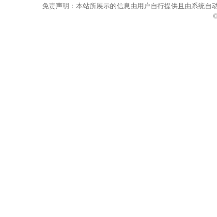
免责声明：本站所展示的信息由用户自行提供且由系统自动
©