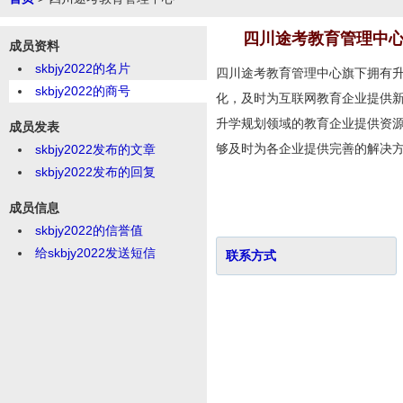
四川途考教育管理中
成员资料
skbjy2022的名片
四川途考教育管理中心旗下拥有
skbjy2022的商号
化，及时为互联网教育企业提供新
升学规划领域的教育企业提供资源
成员发表
够及时为各企业提供完善的解决
skbjy2022发布的文章
skbjy2022发布的回复
成员信息
skbjy2022的信誉值
给skbjy2022发送短信
联系方式