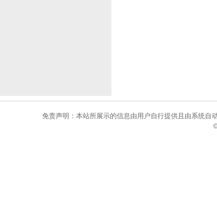
免责声明：本站所展示的信息由用户自行提供且由系统自动
©