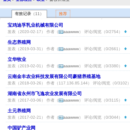
有效记录
（11）
推荐
宝鸡迪孚乳业机械有限公司
发表（2020-02-17） 作者（
aaawww
） 评论/阅览（0/2754）
（
生态养殖网
发表（2019-03-31） 作者（
aaawww
） 评论/阅览（0/2661）
（
立华牧业
发表（2019-02-01） 作者（
aaawww
） 评论/阅览（0/3380）
（
云南金丰农业科技发展有限公司豪猪养殖基地
发表（2018-03-26） 作者（
117.136.85.144
） 评论/阅览（0/3102
湖南省永州市飞逸农业发展有限公司
发表（2017-03-06） 作者（
aaawww
） 评论/阅览（0/3115）
（
土元养殖网
发表（2017-02-21） 作者（
aaawww
） 评论/阅览（0/3044）
（
中国驴产业网