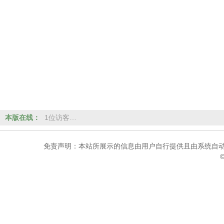
本版在线：
1位访客…
免责声明：本站所展示的信息由用户自行提供且由系统自动
©