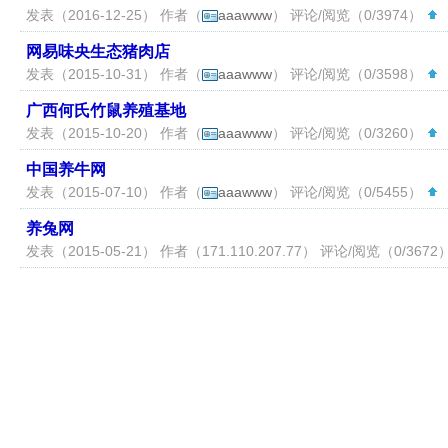
发表（2016-12-25） 作者（
aaawww
） 评论/阅览（0/3974）
（
网易味央生态猪肉店
发表（2015-10-31） 作者（
aaawww
） 评论/阅览（0/3598）
（
广西何氏竹鼠养殖基地
发表（2015-10-20） 作者（
aaawww
） 评论/阅览（0/3260）
（
中国养牛网
发表（2015-07-10） 作者（
aaawww
） 评论/阅览（0/5455）
（
养兔网
发表（2015-05-21） 作者（
171.110.207.77
） 评论/阅览（0/3672