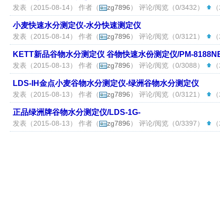
发表（2015-08-14） 作者（
zg7896
） 评论/阅览（0/3432）
（2
小麦快速水分测定仪-水分快速测定仪
发表（2015-08-14） 作者（
zg7896
） 评论/阅览（0/3121）
（2
KETT新品谷物水分测定仪 谷物快速水份测定仪/PM-8188NE
发表（2015-08-13） 作者（
zg7896
） 评论/阅览（0/3088）
（2
LDS-IH金点小麦谷物水分测定仪-绿洲谷物水分测定仪
发表（2015-08-13） 作者（
zg7896
） 评论/阅览（0/3121）
（2
正品绿洲牌谷物水分测定仪/LDS-1G-
发表（2015-08-13） 作者（
zg7896
） 评论/阅览（0/3397）
（2