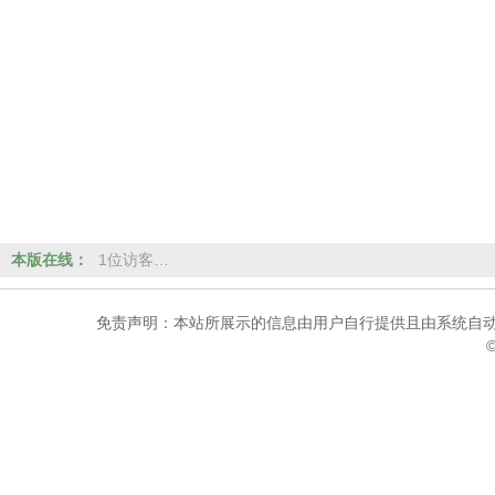
本版在线：
1位访客…
免责声明：本站所展示的信息由用户自行提供且由系统自动
©