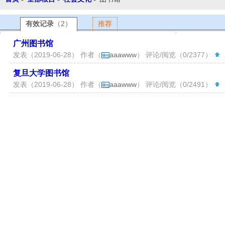
有效记录
（2）
推荐
广州图书馆
发表（2019-06-28） 作者（
aaawww
） 评论/阅览（0/2377）
（
复旦大学图书馆
发表（2019-06-28） 作者（
aaawww
） 评论/阅览（0/2491）
（