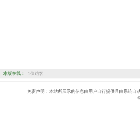
本版在线：
1位访客…
免责声明：本站所展示的信息由用户自行提供且由系统自动
©