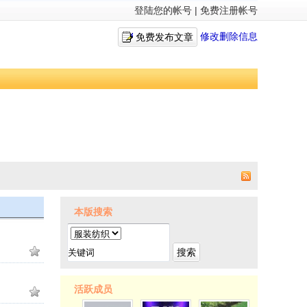
登陆您的帐号
|
免费注册帐号
修改删除信息
免费发布文章
本版搜索
搜索
活跃成员