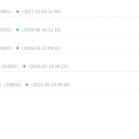
3801）
（2017-11-02 11:48）
3102）
（2016-06-16 11:16）
3420）
（2016-02-12 09:31）
（0/3547）
（2015-07-18 08:23）
（0/3630）
（2015-05-13 09:48）