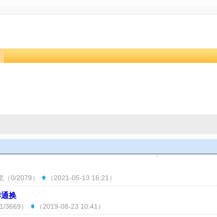
览（0/2079）
（2021-05-13 16:21）
季通换
/3669）
（2019-08-23 10:41）