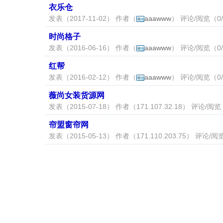
衣乐仓
发表（2017-11-02） 作者（
aaawww
） 评论/阅览（0/
时尚格子
发表（2016-06-16） 作者（
aaawww
） 评论/阅览（0/
红帮
发表（2016-02-12） 作者（
aaawww
） 评论/阅览（0/
薇尚女装货源网
发表（2015-07-18） 作者（
171.107.32.18
） 评论/阅览
帘盟窗帘网
发表（2015-05-13） 作者（
171.110.203.75
） 评论/阅览