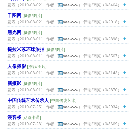
发表（2019-08-02） 作者（
aaawww
） 评论/阅览（0/3464）
（
千图网
[
摄影/图片
]
发表（2019-08-02） 作者（
aaawww
） 评论/阅览（0/2918）
（
黑光网
[
摄影/图片
]
发表（2019-08-01） 作者（
aaawww
） 评论/阅览（0/2898）
（
提拉米苏环球旅拍
[
摄影/图片
]
发表（2019-08-01） 作者（
aaawww
） 评论/阅览（0/3567）
（
人像摄影
[
摄影/图片
]
发表（2019-08-01） 作者（
aaawww
） 评论/阅览（0/3143）
（
新摄影
[
摄影/图片
]
发表（2019-08-01） 作者（
aaawww
） 评论/阅览（0/2870）
（
中国传统艺术传承人
[
中国传统艺术
]
发表（2019-07-25） 作者（
aaawww
） 评论/阅览（0/2934）
（
漫客栈
[
动漫卡通
]
发表（2019-07-23） 作者（
aaawww
） 评论/阅览（0/3669）
（