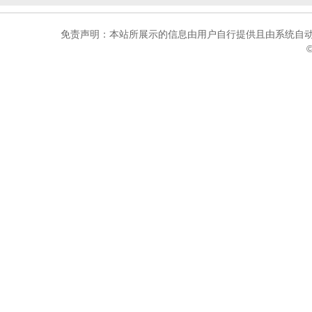
免责声明：本站所展示的信息由用户自行提供且由系统自动
©