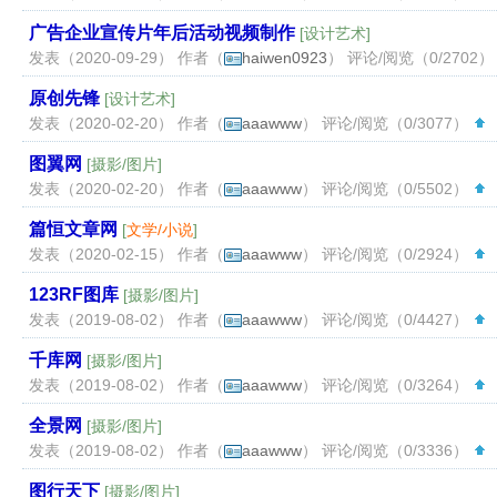
广告企业宣传片年后活动视频制作
[
设计艺术
]
发表（2020-09-29） 作者（
haiwen0923
） 评论/阅览（0/2702
原创先锋
[
设计艺术
]
发表（2020-02-20） 作者（
aaawww
） 评论/阅览（0/3077）
（
图翼网
[
摄影/图片
]
发表（2020-02-20） 作者（
aaawww
） 评论/阅览（0/5502）
（
篇恒文章网
[
文学/小说
]
发表（2020-02-15） 作者（
aaawww
） 评论/阅览（0/2924）
（
123RF图库
[
摄影/图片
]
发表（2019-08-02） 作者（
aaawww
） 评论/阅览（0/4427）
（
千库网
[
摄影/图片
]
发表（2019-08-02） 作者（
aaawww
） 评论/阅览（0/3264）
（
全景网
[
摄影/图片
]
发表（2019-08-02） 作者（
aaawww
） 评论/阅览（0/3336）
（
图行天下
[
摄影/图片
]