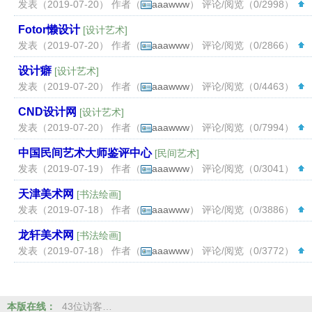
发表（2019-07-20） 作者（
aaawww
） 评论/阅览（0/2998）
（
Fotor懒设计
[
设计艺术
]
发表（2019-07-20） 作者（
aaawww
） 评论/阅览（0/2866）
（
设计癖
[
设计艺术
]
发表（2019-07-20） 作者（
aaawww
） 评论/阅览（0/4463）
（
CND设计网
[
设计艺术
]
发表（2019-07-20） 作者（
aaawww
） 评论/阅览（0/7994）
（
中国民间艺术大师鉴评中心
[
民间艺术
]
发表（2019-07-19） 作者（
aaawww
） 评论/阅览（0/3041）
（
天津美术网
[
书法绘画
]
发表（2019-07-18） 作者（
aaawww
） 评论/阅览（0/3886）
（
龙轩美术网
[
书法绘画
]
发表（2019-07-18） 作者（
aaawww
） 评论/阅览（0/3772）
（
本版在线：
43位访客…