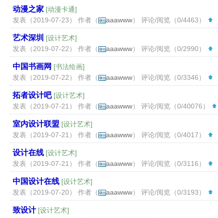
动漫之家
[
动漫卡通
]
发表（2019-07-23） 作者（
aaawww
） 评论/阅览（0/4463）
（
艺术深圳
[
设计艺术
]
发表（2019-07-22） 作者（
aaawww
） 评论/阅览（0/2990）
（
中国书画网
[
书法绘画
]
发表（2019-07-22） 作者（
aaawww
） 评论/阅览（0/3346）
（
拓者设计吧
[
设计艺术
]
发表（2019-07-21） 作者（
aaawww
） 评论/阅览（0/40076）
室内设计联盟
[
设计艺术
]
发表（2019-07-21） 作者（
aaawww
） 评论/阅览（0/4017）
（
设计在线
[
设计艺术
]
发表（2019-07-21） 作者（
aaawww
） 评论/阅览（0/3116）
（
中国设计在线
[
设计艺术
]
发表（2019-07-20） 作者（
aaawww
） 评论/阅览（0/3193）
（
致设计
[
设计艺术
]