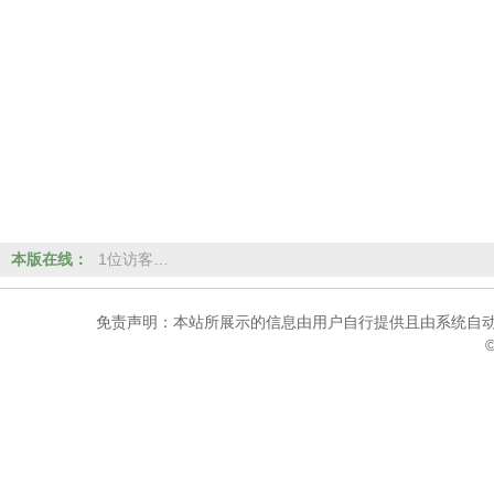
本版在线：
1位访客…
免责声明：本站所展示的信息由用户自行提供且由系统自动
©