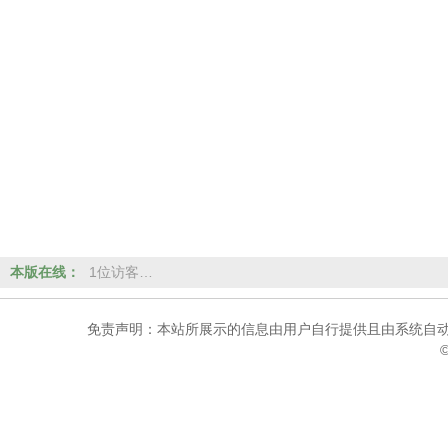
本版在线：
1位访客…
免责声明：本站所展示的信息由用户自行提供且由系统自动
©