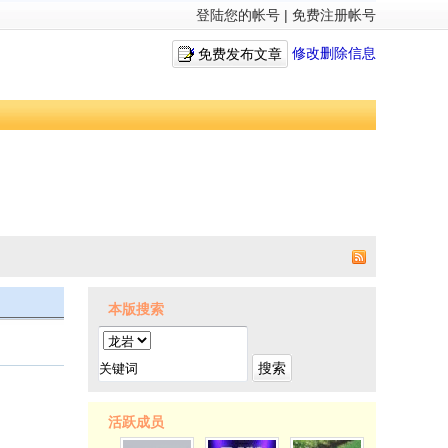
登陆您的帐号
|
免费注册帐号
修改删除信息
免费发布文章
本版搜索
搜索
活跃成员