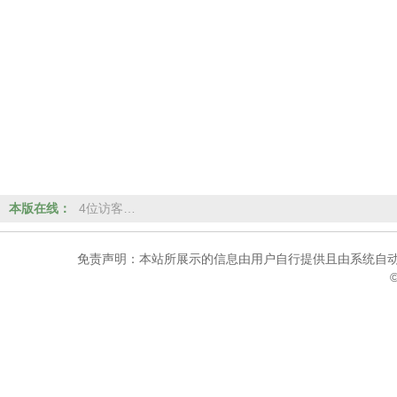
本版在线：
4位访客…
免责声明：本站所展示的信息由用户自行提供且由系统自动
©