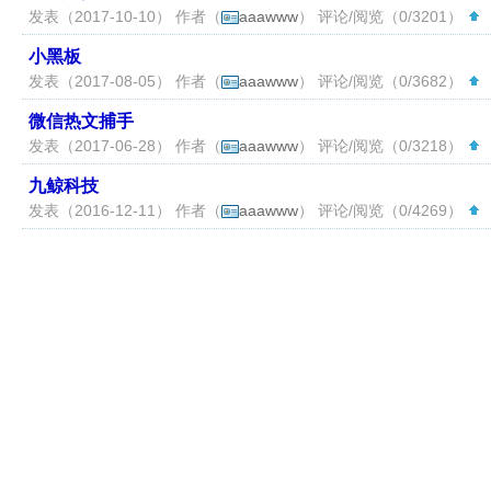
发表（2017-10-10） 作者（
aaawww
） 评论/阅览（0/3201）
（
小黑板
发表（2017-08-05） 作者（
aaawww
） 评论/阅览（0/3682）
（
微信热文捕手
发表（2017-06-28） 作者（
aaawww
） 评论/阅览（0/3218）
（
九鲸科技
发表（2016-12-11） 作者（
aaawww
） 评论/阅览（0/4269）
（