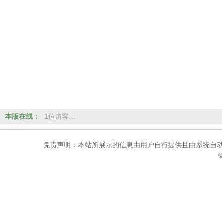
本版在线：
1位访客…
免责声明：本站所展示的信息由用户自行提供且由系统自动
©