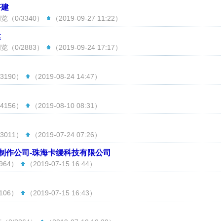
搭建
览（0/3340）
（2019-09-27 11:22）
建
览（0/2883）
（2019-09-24 17:17）
3190）
（2019-08-24 14:47）
4156）
（2019-08-10 08:31）
3011）
（2019-07-24 07:26）
制作公司-珠海卡缦科技有限公司
964）
（2019-07-15 16:44）
106）
（2019-07-15 16:43）