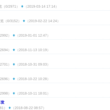
览（0/2971）
（2019-03-14 17:14）
览（0/3152）
（2019-02-22 14:24）
2992）
（2019-01-01 12:47）
2694）
（2018-11-13 10:19）
2701）
（2018-10-31 09:03）
2696）
（2018-10-22 10:28）
2998）
（2018-10-11 18:01）
开发
881）
（2018-08-22 08:57）