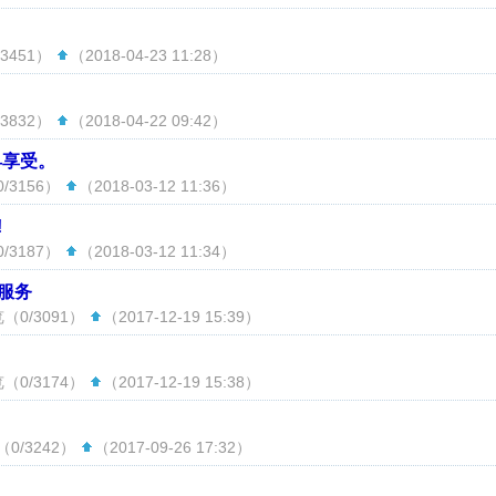
3451）
（2018-04-23 11:28）
3832）
（2018-04-22 09:42）
早享受。
/3156）
（2018-03-12 11:36）
!
/3187）
（2018-03-12 11:34）
服务
（0/3091）
（2017-12-19 15:39）
（0/3174）
（2017-12-19 15:38）
（0/3242）
（2017-09-26 17:32）