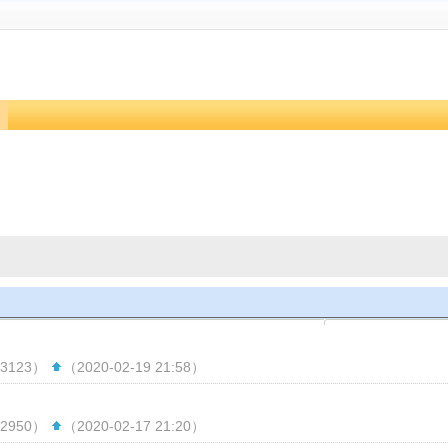
3123）
（2020-02-19 21:58）
2950）
（2020-02-17 21:20）