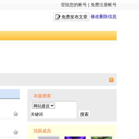
登陆您的帐号
|
免费注册帐号
修改删除信息
免费发布文章
本版搜索
搜索
活跃成员