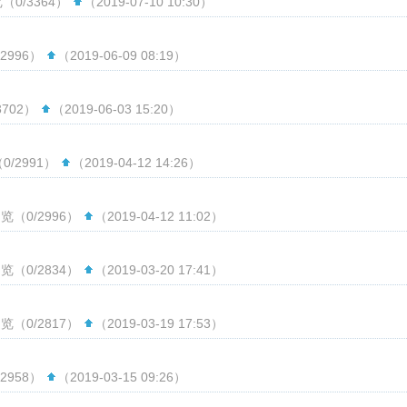
（0/3364）
（2019-07-10 10:30）
2996）
（2019-06-09 08:19）
3702）
（2019-06-03 15:20）
0/2991）
（2019-04-12 14:26）
览（0/2996）
（2019-04-12 11:02）
览（0/2834）
（2019-03-20 17:41）
览（0/2817）
（2019-03-19 17:53）
2958）
（2019-03-15 09:26）