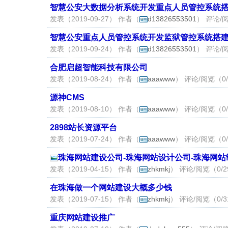
智慧公安大数据分析系统开发重点人员管控系统
发表（2019-09-27） 作者（
d13826553501
） 评论/阅
智慧公安重点人员管控系统开发监狱管控系统搭
发表（2019-09-24） 作者（
d13826553501
） 评论/阅
合肥启超智能科技有限公司
发表（2019-08-24） 作者（
aaawww
） 评论/阅览（0/
源神CMS
发表（2019-08-10） 作者（
aaawww
） 评论/阅览（0/
2898站长资源平台
发表（2019-07-24） 作者（
aaawww
） 评论/阅览（0/
珠海网站建设公司-珠海网站设计公司-珠海网站
发表（2019-04-15） 作者（
zhkmkj
） 评论/阅览（0/2
在珠海做一个网站建设大概多少钱
发表（2019-07-15） 作者（
zhkmkj
） 评论/阅览（0/3
重庆网站建设推广