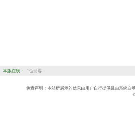
本版在线：
1位访客…
免责声明：本站所展示的信息由用户自行提供且由系统自动
©