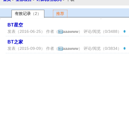
有效记录
（2）
推荐
BT星空
发表（2016-06-25） 作者（
aaawww
） 评论/阅览（0/3488）
（
BT之家
发表（2015-09-09） 作者（
aaawww
） 评论/阅览（0/3834）
（