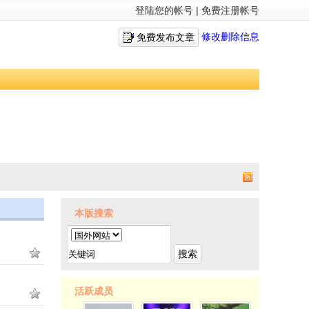
登陆您的帐号
|
免费注册帐号
修改删除信息
免费发布文章
本版搜索
搜索
活跃成员