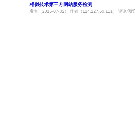
相似技术第三方网站服务检测
发表（2015-07-02） 作者（
124.227.69.111
） 评论/阅览