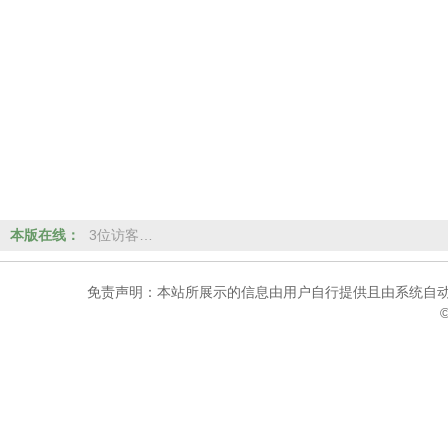
本版在线：
3位访客…
免责声明：本站所展示的信息由用户自行提供且由系统自动
©