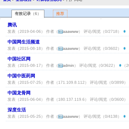
有效记录
（6）
推荐
腾讯
发表（2019-04-06） 作者（
aaawww
） 评论/阅览（0/2718）
（
中国网生活频道
发表（2015-08-18） 作者（
aaawww
） 评论/阅览（0/3602）
（
中国社区网
发表（2015-08-17） 作者（
admin
） 评论/阅览（0/3622）
（20
中国中医药网
发表（2015-07-25） 作者（
171.109.8.112
） 评论/阅览（0/3899）
中国龙骨网
发表（2015-06-04） 作者（
180.137.119.6
） 评论/阅览（0/3600）
深度生活
发表（2015-05-25） 作者（
aaawww
） 评论/阅览（0/4138）
（