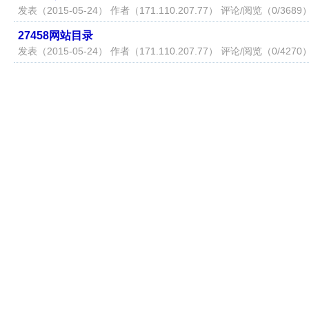
发表（2015-05-24） 作者（
171.110.207.77
） 评论/阅览（0/3689
27458网站目录
发表（2015-05-24） 作者（
171.110.207.77
） 评论/阅览（0/4270