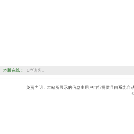
本版在线：
1位访客…
免责声明：本站所展示的信息由用户自行提供且由系统自动
©