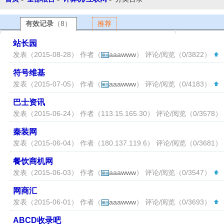
有效记录
（8）
推荐
站长园
发表（2015-08-28） 作者（
aaawww
） 评论/阅览（0/3822）
（
符号维基
发表（2015-07-05） 作者（
aaawww
） 评论/阅览（0/4183）
（
巴士资讯
发表（2015-06-24） 作者（
113.15.165.30
） 评论/阅览（0/3578）
秦装网
发表（2015-06-04） 作者（
180.137.119.6
） 评论/阅览（0/3681）
餐饮商机网
发表（2015-06-03） 作者（
aaawww
） 评论/阅览（0/3547）
（
网商汇
发表（2015-06-01） 作者（
aaawww
） 评论/阅览（0/3693）
（
ABCD收录吧