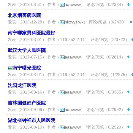
发表（2019-03-31） 作者（
aaawww
） 评论/阅览（0/2334）
（
北京烟雾病医院
发表（2018-12-28） 作者（
hkzyysjwk
） 评论/阅览（0/2430）
南宁哪家男科医院最好
发表（2016-03-01） 作者（
116.252.2.11
） 评论/阅览（2/3722）
武汉大学人民医院
发表（2017-07-15） 作者（
aaawww
） 评论/阅览（0/2814）
（
南宁曙光医院
发表（2016-03-01） 作者（
116.252.2.11
） 评论/阅览（1/2975）
沈阳龙江医院
发表（2015-09-16） 作者（
aaawww
） 评论/阅览（0/3385）
（
吉林国健妇产医院
发表（2015-09-09） 作者（
aaawww
） 评论/阅览（0/2992）
（
湖北省钟祥市人民医院
发表（2015-08-10） 作者（
aaawww
） 评论/阅览（0/2929）
（