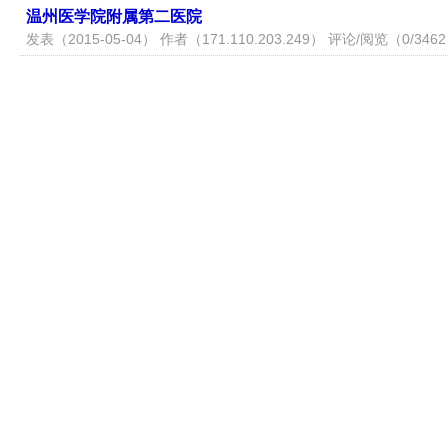
温州医学院附属第二医院
发表（2015-05-04） 作者（
171.110.203.249
） 评论/阅览（0/346