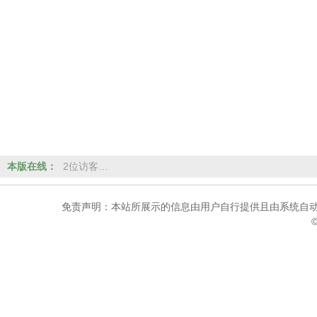
本版在线：
2位访客…
免责声明：本站所展示的信息由用户自行提供且由系统自动
©