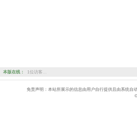
本版在线：
1位访客…
免责声明：本站所展示的信息由用户自行提供且由系统自动
©