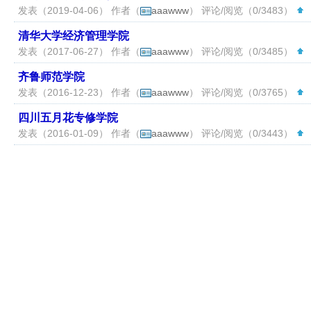
发表（2019-04-06） 作者（
aaawww
） 评论/阅览（0/3483）
（
清华大学经济管理学院
发表（2017-06-27） 作者（
aaawww
） 评论/阅览（0/3485）
（
齐鲁师范学院
发表（2016-12-23） 作者（
aaawww
） 评论/阅览（0/3765）
（
四川五月花专修学院
发表（2016-01-09） 作者（
aaawww
） 评论/阅览（0/3443）
（