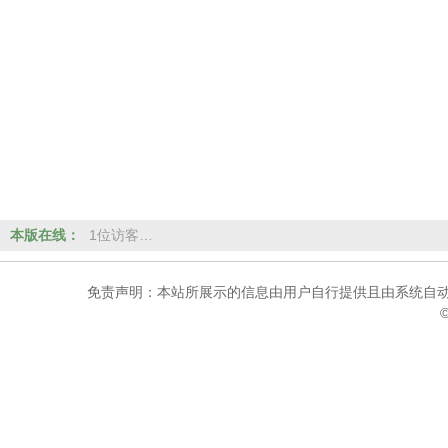
本版在线：
1位访客…
免责声明：本站所展示的信息由用户自行提供且由系统自动
©