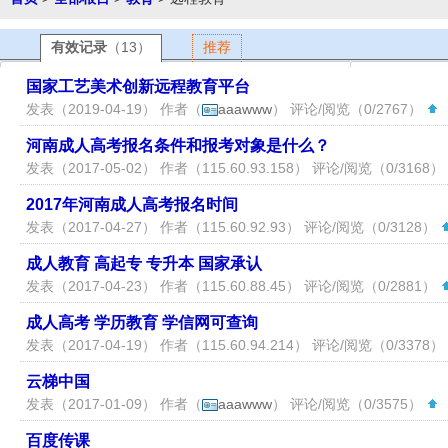
有效记录
（13）
推荐
国家工艺美术创新远程教育平台
发表（2019-04-19） 作者（
aaawww
） 评论/阅览（0/2767）
（
河南成人高考报名条件和报考对象是什么？
发表（2017-05-02） 作者（
115.60.93.158
） 评论/阅览（0/3168）
2017年河南成人高考报名时间
发表（2017-04-27） 作者（
115.60.92.93
） 评论/阅览（0/3128）
成人教育 高起专 专升本 国家承认
发表（2017-04-23） 作者（
115.60.88.45
） 评论/阅览（0/2881）
成人高考 学历教育 学信网可查询
发表（2017-04-19） 作者（
115.60.94.214
） 评论/阅览（0/3378）
云梯中国
发表（2017-01-09） 作者（
aaawww
） 评论/阅览（0/3575）
（
百度传课