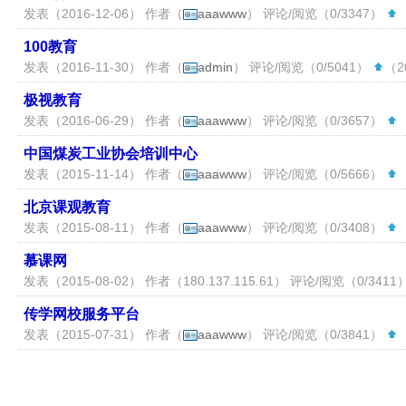
发表（2016-12-06） 作者（
aaawww
） 评论/阅览（0/3347）
（
100教育
发表（2016-11-30） 作者（
admin
） 评论/阅览（0/5041）
（20
极视教育
发表（2016-06-29） 作者（
aaawww
） 评论/阅览（0/3657）
（
中国煤炭工业协会培训中心
发表（2015-11-14） 作者（
aaawww
） 评论/阅览（0/5666）
（
北京课观教育
发表（2015-08-11） 作者（
aaawww
） 评论/阅览（0/3408）
（
慕课网
发表（2015-08-02） 作者（
180.137.115.61
） 评论/阅览（0/3411
传学网校服务平台
发表（2015-07-31） 作者（
aaawww
） 评论/阅览（0/3841）
（