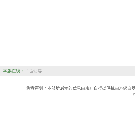
本版在线：
1位访客…
免责声明：本站所展示的信息由用户自行提供且由系统自动
©