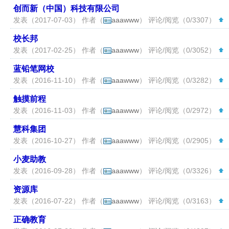
创而新（中国）科技有限公司
发表（2017-07-03） 作者（
aaawww
） 评论/阅览（0/3307）
（
校长邦
发表（2017-02-25） 作者（
aaawww
） 评论/阅览（0/3052）
（
蓝铅笔网校
发表（2016-11-10） 作者（
aaawww
） 评论/阅览（0/3282）
（
触摸前程
发表（2016-11-03） 作者（
aaawww
） 评论/阅览（0/2972）
（
慧科集团
发表（2016-10-27） 作者（
aaawww
） 评论/阅览（0/2905）
（
小麦助教
发表（2016-09-28） 作者（
aaawww
） 评论/阅览（0/3326）
（
资源库
发表（2016-07-22） 作者（
aaawww
） 评论/阅览（0/3163）
（
正确教育