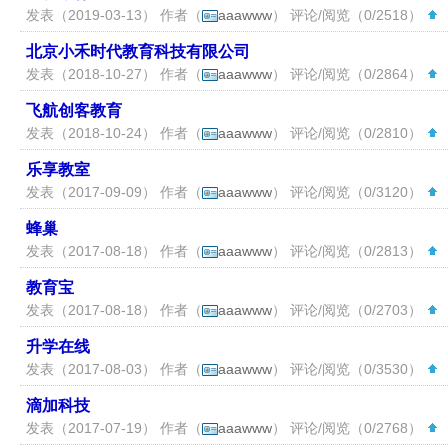
发表（2019-03-13） 作者（
aaawww
） 评论/阅览（0/2518）
（
北京小禾时代教育科技有限公司
发表（2018-10-27） 作者（
aaawww
） 评论/阅览（0/2864）
（
飞航创客教育
发表（2018-10-24） 作者（
aaawww
） 评论/阅览（0/2810）
（
乐享教室
发表（2017-09-09） 作者（
aaawww
） 评论/阅览（0/3120）
（
蜂巢
发表（2017-08-18） 作者（
aaawww
） 评论/阅览（0/2813）
（
教育宝
发表（2017-08-18） 作者（
aaawww
） 评论/阅览（0/2703）
（
升学在线
发表（2017-08-03） 作者（
aaawww
） 评论/阅览（0/3530）
（
滴加科技
发表（2017-07-19） 作者（
aaawww
） 评论/阅览（0/2768）
（