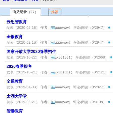
有效记录
（27）
推荐
云思智教育
发表（2020-02-18） 作者（
aaawww
） 评论/阅览（0/2947）
（
全播教育
发表（2020-02-18） 作者（
aaawww
） 评论/阅览（0/2947）
（
国家开放大学2020春季招生
发表（2019-10-22） 作者（
zx361361
） 评论/阅览（0/2668）
2020春季报考
发表（2019-10-21） 作者（
zx361361
） 评论/阅览（0/2421）
全通教育
发表（2019-04-03） 作者（
aaawww
） 评论/阅览（0/2827）
（
太湖大学堂
发表（2019-03-21） 作者（
aaawww
） 评论/阅览（0/3108）
（
智滕教育