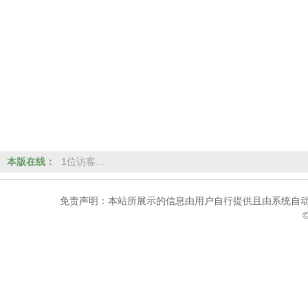
本版在线：
1位访客…
免责声明：本站所展示的信息由用户自行提供且由系统自动
©