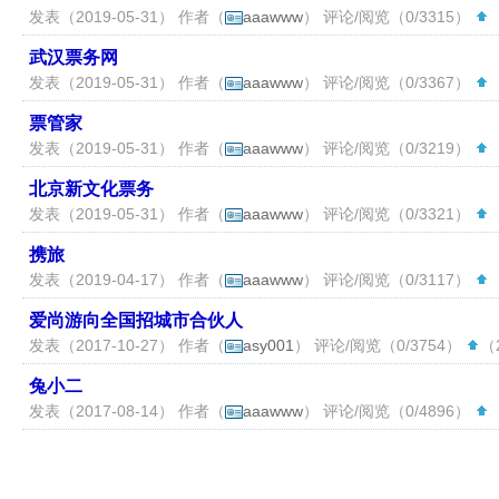
发表（2019-05-31） 作者（
aaawww
） 评论/阅览（0/3315）
（
武汉票务网
发表（2019-05-31） 作者（
aaawww
） 评论/阅览（0/3367）
（
票管家
发表（2019-05-31） 作者（
aaawww
） 评论/阅览（0/3219）
（
北京新文化票务
发表（2019-05-31） 作者（
aaawww
） 评论/阅览（0/3321）
（
携旅
发表（2019-04-17） 作者（
aaawww
） 评论/阅览（0/3117）
（
爱尚游向全国招城市合伙人
发表（2017-10-27） 作者（
asy001
） 评论/阅览（0/3754）
（2
兔小二
发表（2017-08-14） 作者（
aaawww
） 评论/阅览（0/4896）
（