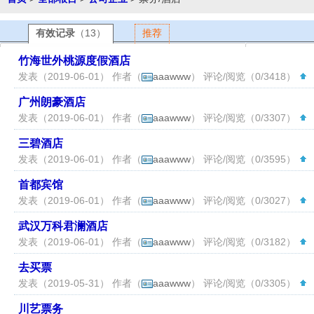
有效记录
（13）
推荐
竹海世外桃源度假酒店
发表（2019-06-01） 作者（
aaawww
） 评论/阅览（0/3418）
（
广州朗豪酒店
发表（2019-06-01） 作者（
aaawww
） 评论/阅览（0/3307）
（
三碧酒店
发表（2019-06-01） 作者（
aaawww
） 评论/阅览（0/3595）
（
首都宾馆
发表（2019-06-01） 作者（
aaawww
） 评论/阅览（0/3027）
（
武汉万科君澜酒店
发表（2019-06-01） 作者（
aaawww
） 评论/阅览（0/3182）
（
去买票
发表（2019-05-31） 作者（
aaawww
） 评论/阅览（0/3305）
（
川艺票务