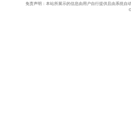
免责声明：本站所展示的信息由用户自行提供且由系统自动
©