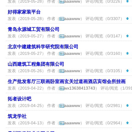
发表（2019-05-28） 作者（
aaawww
） 评论/阅览（0/3226）
（
好得家家装平台
发表（2019-05-28） 作者（
aaawww
） 评论/阅览（0/3307）
（
青岛永源城工贸有限公司
发表（2019-05-27） 作者（
aaawww
） 评论/阅览（0/3147）
（
北京中建建筑科学研究院有限公司
发表（2019-05-27） 作者（
aaawww
） 评论/阅览（0/3160）
（
山西建筑工程集团有限公司
发表（2019-05-26） 作者（
aaawww
） 评论/阅览（0/3105）
（
生产批发客厅三联画卧室画玄关过道画酒店宾馆会所挂画
发表（2019-04-22） 作者（
wx13638413743
） 评论/阅览（1/39
拓者设计吧
发表（2019-04-25） 作者（
aaawww
） 评论/阅览（0/2981）
（
筑龙学社
发表（2019-04-13） 作者（
aaawww
） 评论/阅览（0/2964）
（