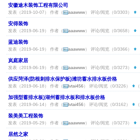
安徽途木装饰工程有限公司
发表（2019-10-07） 作者（
aaawww
） 评论/阅览（0/3303）
（
安得装饰
发表（2019-06-19） 作者（
aaawww
） 评论/阅览（0/3658）
（
蓝迪装饰
发表（2019-06-19） 作者（
aaawww
） 评论/阅览（0/3366）
（
岚庭家居
发表（2019-06-19） 作者（
aaawww
） 评论/阅览（0/3273）
（
供应菏泽{防根刺排水保护板}潍坊蓄水排水板价格
发表（2019-06-18） 作者（
lvtai456
） 评论/阅览（0/3226）
（
加强型蓄排水板}湖州蓄排水板和排水板价格
发表（2019-06-14） 作者（
lvtai456
） 评论/阅览（0/3162）
（
装美美工程装饰
发表（2019-05-29） 作者（
aaawww
） 评论/阅览（0/3273）
（
居然之家