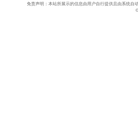
免责声明：本站所展示的信息由用户自行提供且由系统自动
©