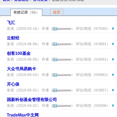
有效记录
（56）
推荐
飞汇
发表（2020-02-16） 作者（
aaawww
） 评论/阅览（0/7546）
（
云财经
发表（2019-06-06） 作者（
aaawww
） 评论/阅览（0/3891）
（
创客100基金
发表（2019-06-05） 作者（
aaawww
） 评论/阅览（0/4062）
（
大众书局易购卡
发表（2019-05-03） 作者（
aaawww
） 评论/阅览（0/8963）
（
开心保
发表（2019-05-01） 作者（
aaawww
） 评论/阅览（0/3857）
（
国新科创基金管理有限公司
发表（2019-04-02） 作者（
aaawww
） 评论/阅览（0/5696）
（
TradeMax中文网