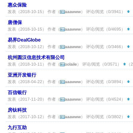
惠众保险
发表（2018-10-15） 作者（
aaawww
） 评论/阅览（0/3941）
（
唐僧保
发表（2018-10-15） 作者（
aaawww
） 评论/阅览（0/4695）
（
易界DealGlobe
发表（2018-10-12） 作者（
aaawww
） 评论/阅览（0/3466）
（
杭州圆汉信息技术有限公司
发表（2018-10-11） 作者（
oolaile
） 评论/阅览（0/3571）
（2
亚洲开发银行
发表（2018-04-22） 作者（
aaawww
） 评论/阅览（0/3894）
（
百信银行
发表（2017-11-20） 作者（
aaawww
） 评论/阅览（0/4524）
（
房钛科技
发表（2017-10-12） 作者（
aaawww
） 评论/阅览（0/3802）
（
九行互助