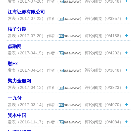
发表（2017-07-28） 作者（
aaawww
） 评论/阅览（0/3848）
（
江海证券有限公司
发表（2017-07-23） 作者（
aaawww
） 评论/阅览（0/3957）
（
桔子分期
发表（2017-07-20） 作者（
aaawww
） 评论/阅览（0/4158）
（
点融网
发表（2017-04-15） 作者（
aaawww
） 评论/阅览（0/4202）
（
融Fx
发表（2017-04-14） 作者（
aaawww
） 评论/阅览（0/3648）
（
聚力金服网
发表（2017-04-13） 作者（
aaawww
） 评论/阅览（0/3923）
（
一九付
发表（2017-03-14） 作者（
aaawww
） 评论/阅览（0/4070）
（
资本中国
发表（2016-11-17） 作者（
aaawww
） 评论/阅览（0/4084）
（