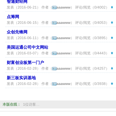
智通财经网
发表（2016-06-21） 作者（
aaawww
） 评论/阅览（0/4002）
（
点筹网
发表（2016-06-15） 作者（
aaawww
） 评论/阅览（0/4053）
（
众创先锋网
发表（2016-06-11） 作者（
aaawww
） 评论/阅览（0/3895）
（
美国运通公司中文网站
发表（2016-03-07） 作者（
aaawww
） 评论/阅览（0/4443）
（
财富创业板第一门户
发表（2016-02-28） 作者（
aaawww
） 评论/阅览（0/4257）
（
新三板实训基地
发表（2016-02-28） 作者（
aaawww
） 评论/阅览（0/3938）
（
本版在线：
1位访客…