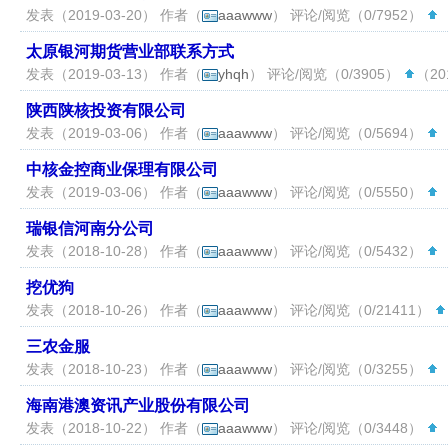
发表（2019-03-20） 作者（
aaawww
） 评论/阅览（0/7952）
（
太原银河期货营业部联系方式
发表（2019-03-13） 作者（
yhqh
） 评论/阅览（0/3905）
（201
陕西陕核投资有限公司
发表（2019-03-06） 作者（
aaawww
） 评论/阅览（0/5694）
（
中核金控商业保理有限公司
发表（2019-03-06） 作者（
aaawww
） 评论/阅览（0/5550）
（
瑞银信河南分公司
发表（2018-10-28） 作者（
aaawww
） 评论/阅览（0/5432）
（
挖优狗
发表（2018-10-26） 作者（
aaawww
） 评论/阅览（0/21411）
三农金服
发表（2018-10-23） 作者（
aaawww
） 评论/阅览（0/3255）
（
海南港澳资讯产业股份有限公司
发表（2018-10-22） 作者（
aaawww
） 评论/阅览（0/3448）
（