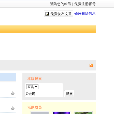
登陆您的帐号
|
免费注册帐号
修改删除信息
免费发布文章
本版搜索
搜索
活跃成员