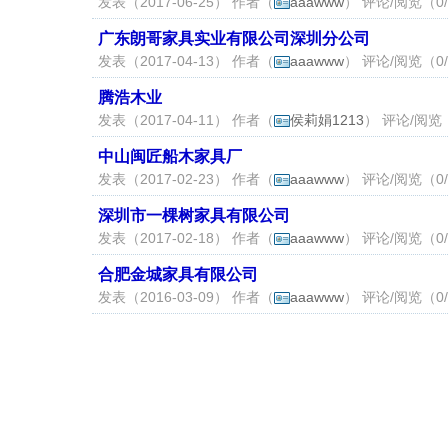
发表（2017-06-25） 作者（
aaawww
） 评论/阅览（0/
广东朗哥家具实业有限公司深圳分公司
发表（2017-04-13） 作者（
aaawww
） 评论/阅览（0/
腾浩木业
发表（2017-04-11） 作者（
侯莉娟1213
） 评论/阅览（
中山闽匠船木家具厂
发表（2017-02-23） 作者（
aaawww
） 评论/阅览（0/
深圳市一棵树家具有限公司
发表（2017-02-18） 作者（
aaawww
） 评论/阅览（0/
合肥金城家具有限公司
发表（2016-03-09） 作者（
aaawww
） 评论/阅览（0/