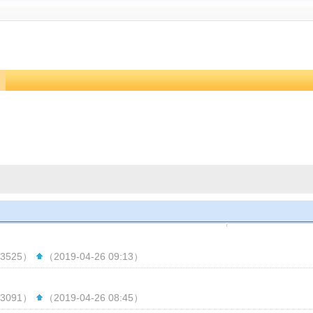
3525）
（2019-04-26 09:13）
3091）
（2019-04-26 08:45）