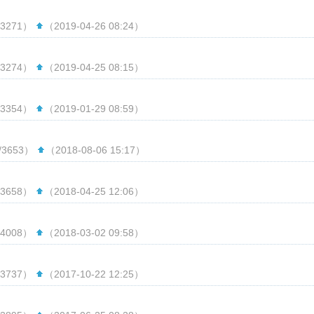
3271）
（2019-04-26 08:24）
3274）
（2019-04-25 08:15）
3354）
（2019-01-29 08:59）
/3653）
（2018-08-06 15:17）
3658）
（2018-04-25 12:06）
4008）
（2018-03-02 09:58）
3737）
（2017-10-22 12:25）