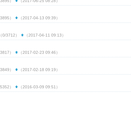
3895）
（2017-06-25 08:28）
3895）
（2017-04-13 09:39）
0/3712）
（2017-04-11 09:13）
3817）
（2017-02-23 09:46）
3849）
（2017-02-18 09:19）
5352）
（2016-03-09 09:51）