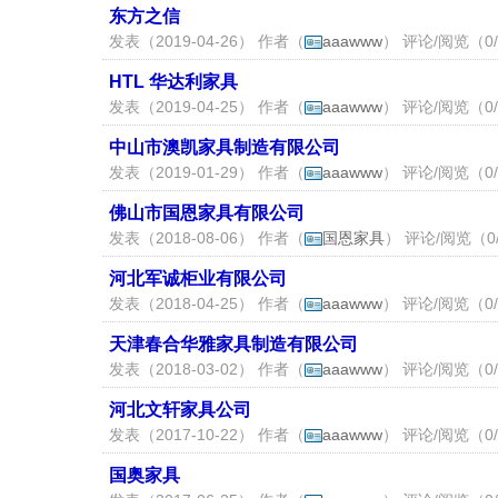
东方之信
发表（2019-04-26） 作者（
aaawww
） 评论/阅览（0/
HTL 华达利家具
发表（2019-04-25） 作者（
aaawww
） 评论/阅览（0/
中山市澳凯家具制造有限公司
发表（2019-01-29） 作者（
aaawww
） 评论/阅览（0/
佛山市国恩家具有限公司
发表（2018-08-06） 作者（
国恩家具
） 评论/阅览（0
河北军诚柜业有限公司
发表（2018-04-25） 作者（
aaawww
） 评论/阅览（0/
天津春合华雅家具制造有限公司
发表（2018-03-02） 作者（
aaawww
） 评论/阅览（0/
河北文轩家具公司
发表（2017-10-22） 作者（
aaawww
） 评论/阅览（0/
国奥家具