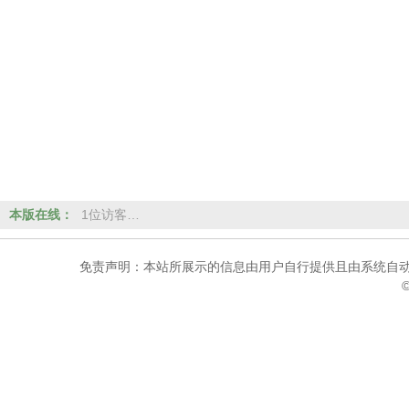
本版在线：
1位访客…
免责声明：本站所展示的信息由用户自行提供且由系统自动
©