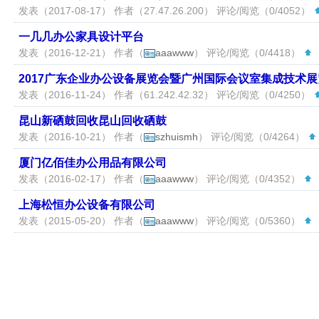
发表（2017-08-17） 作者（
27.47.26.200
） 评论/阅览（0/4052）
一几几办公家具设计平台
发表（2016-12-21） 作者（
aaawww
） 评论/阅览（0/4418）
（
2017广东企业办公设备展览会暨广州国际会议室集成技术展
发表（2016-11-24） 作者（
61.242.42.32
） 评论/阅览（0/4250）
昆山新硒鼓回收昆山回收硒鼓
发表（2016-10-21） 作者（
szhuismh
） 评论/阅览（0/4264）
厦门亿佰佳办公用品有限公司
发表（2016-02-17） 作者（
aaawww
） 评论/阅览（0/4352）
（
上海松恒办公设备有限公司
发表（2015-05-20） 作者（
aaawww
） 评论/阅览（0/5360）
（