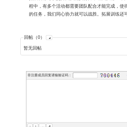
程中，有多个活动都需要团队配合才能完成，使
的任务，我们同心协力就可以战胜。拓展训练还
回帖（0）
暂无回帖
非注册成员回复请输验证码：
↓
↑
→
↗