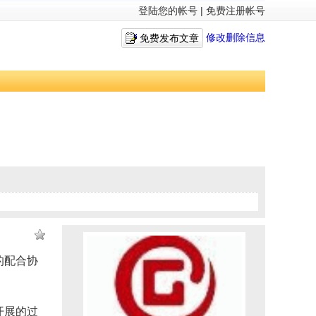
登陆您的帐号
|
免费注册帐号
修改删除信息
免费发布文章
的配合协
开展的过