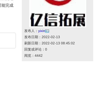
可能完成
发布人：
yixin
发布日期：2022-02-13
刷新日期：2022-02-13 08:45:02
回复或评论：0
阅览：4442