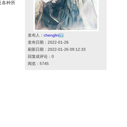
及各种所
发布人：
chenglin
发布日期：2022-01-26
刷新日期：2022-01-26 09:12:33
回复或评论：0
阅览：5745