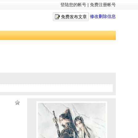
登陆您的帐号
|
免费注册帐号
修改删除信息
免费发布文章