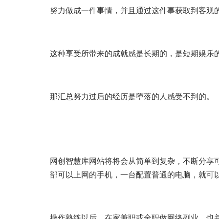
努力做成一件事情，并且通过这件事获取到客观
这种享受所带来的成就感是长期的，是短期娱乐
那汇总努力过后的经历是堕落的人感受不到的。
网创智慧库网站将将会从简单到复杂，不断分享
部可以上网的手机，一台配置普通的电脑，就可
操作熟练以后，在家兼职或全职做网络副业，也