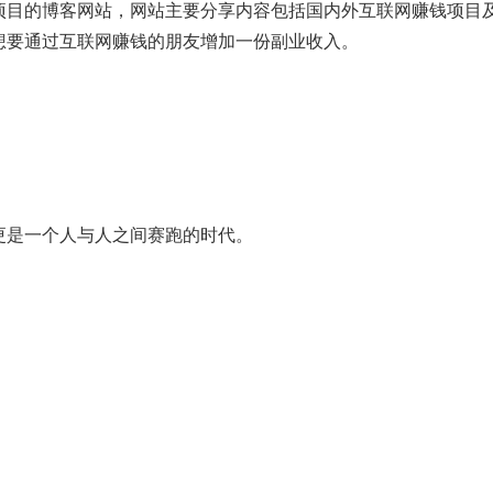
项目的博客网站，网站主要分享内容包括国内外互联网赚钱项目
想要通过互联网赚钱的朋友增加一份副业收入。
更是一个人与人之间赛跑的时代。