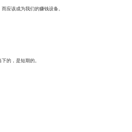
，而应该成为我们的赚钱设备。
当下的，是短期的。