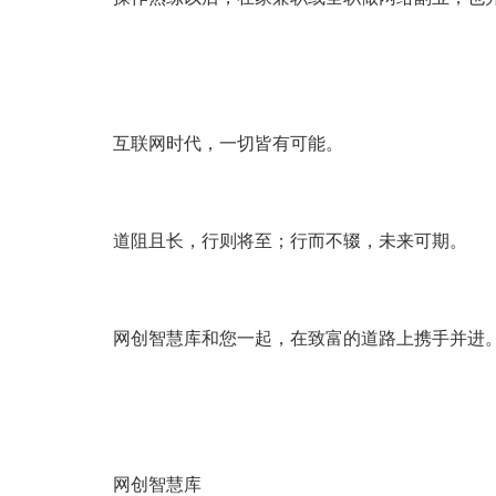
互联网时代，一切皆有可能。
道阻且长，行则将至；行而不辍，未来可期。
网创智慧库和您一起，在致富的道路上携手并进
网创智慧库