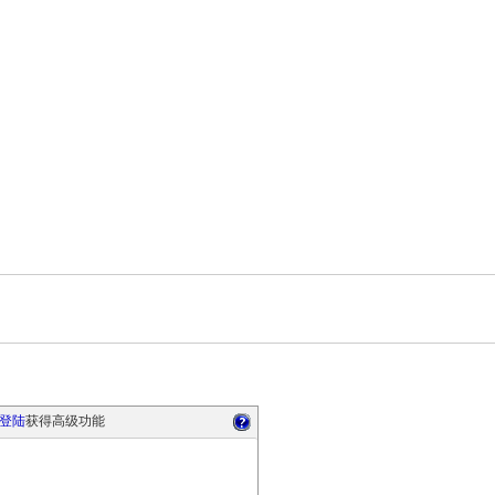
登陆
获得高级功能