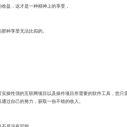
的收益，这才是一种精神上的享受，
的那种享受无法比拟的。
可实操性强的互联网项目以及操作项目所需要的软件工具，您只
以通过自己的努力，获取一份不错的收入。
并不是没有可能。