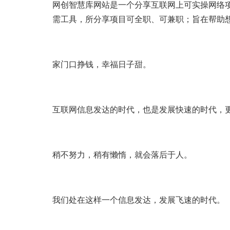
网创智慧库网站是一个分享互联网上可实操网络
需工具，所分享项目可全职、可兼职；旨在帮助
家门口挣钱，幸福日子甜。
互联网信息发达的时代，也是发展快速的时代，
稍不努力，稍有懒惰，就会落后于人。
我们处在这样一个信息发达，发展飞速的时代。