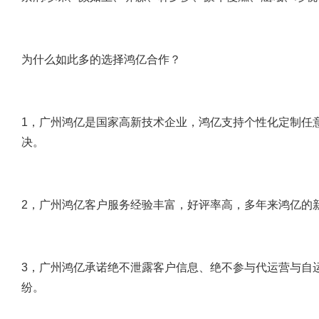
为什么如此多的选择鸿亿合作？
1，广州鸿亿是国家高新技术企业，鸿亿支持个性化定制任
决。
2，广州鸿亿客户服务经验丰富，好评率高，多年来鸿亿的
3，广州鸿亿承诺绝不泄露客户信息、绝不参与代运营与自
纷。