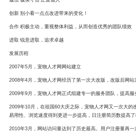
创新 别小看一点点改进带来的变化！
合作 积极主动，重视整体利益，从而创造优秀的团队绩效
进取 锐意进取，追求卓越
发展历程
2007年5月，宠物人才网网站建立
2008年4月，宠物人才网经历了第一次大改版，改版后网
2009年9月，宠物人才网正式组建专一的服务团队，提高服
2009年10月，在祖国60大庆之际，宠物人才网又一次
易用性、浏览速度得到更进一步提高，日注册简历数提高了8
2010年3月，网站访问量达到了历史最高。用户注册量再