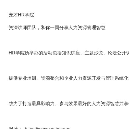
宠才HR学院
资深讲师团队，和你一同分享人力资源管理智慧
HR学院所举办的活动包括知识讲座、主题沙龙、论坛公开
提供专业培训、资源整合和企业人力资源开发与管理系统化
致力于打造最具影响力、参与效果最好的人力资源智慧共享
网址： https://www.pethr.com/