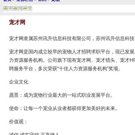
匿
审
效
阅
评
管
宠才网
宠才网隶属苏州讯升信息科技有限公司，苏州讯升信息科技有
宠才网是国内成立较早的宠物人才招聘求职平台，现已发展
力资源服务机构。公司旗下现有宠才网、宠才猎头、宠才H
聘服务平台，多次荣获“十佳人力资源服务机构”奖项。
企业文化
愿景：成为宠物行业最大的一站式职业发展平台。
使命：让每一个宠业从业者都获得更加美好的未来。
价值观：
诚信 诚实守信 正直做人