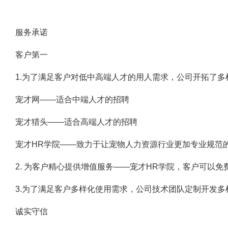
服务承诺
客户第一
1.为了满足客户对低中高端人才的用人需求，公司开拓了多
宠才网——适合中端人才的招聘
宠才猎头——适合高端人才的招聘
宠才HR学院——致力于让宠物人力资源行业更加专业规范
2. 为客户精心提供增值服务——宠才HR学院，客户可以
3.为了满足客户多样化使用需求，公司技术团队定制开发多
诚实守信