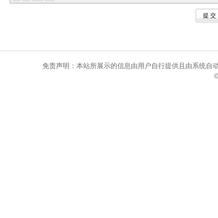
提 
免责声明：本站所展示的信息由用户自行提供且由系统自动
©