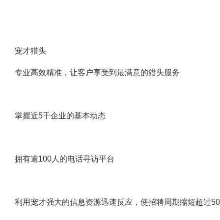
宠才猎头
专业高效精准，让客户享受到最满意的猎头服务
掌握近5千企业的基本动态
拥有逾100人的电话寻访平台
利用宠才强大的信息资源迅速反应，使招聘周期缩短超过50