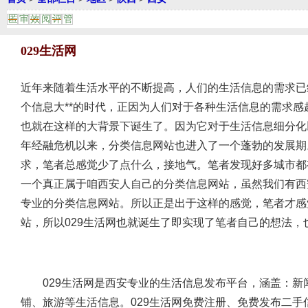
匿
审
效
阅
评
管
029生活网
近年来随着生活水平的不断提高，人们的生活信息的需求已
个信息大**的时代，正因为人们对于各种生活信息的需求
也就在这样的大背景下诞生了。因为它对于生活信息细分化
年经融危机以来，分类信息网站也进入了一个蓬勃的发展期
求，笔者总感觉少了点什么，接地气。笔者发现好多城市都
一个真正属于咱西安人自己的分类信息网站，虽然我们有西
专业的分类信息网站。所以正是出于这样的感觉，笔者才感
站，所以029生活网也就诞生了即实现了笔者自己的想法，
029生活网是西安专业的生活信息发布平台，涵盖：新
铺、旅游等生活信息。029生活网免费注册、免费发布二