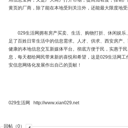
黄页的厂商，除了能在本地受到关注外，还能最大限度地受
029生活网拥有房产买卖、生活、购物打折、休闲娱乐
足了百姓日常生活中的信息需求。人才、供求、西安房产、
健康的本地信息交互新媒体平台。彻底方便于民，实惠于民
息，每天都给网民带来新的喜悦和希望，这是029生活网工
安信息网络化发展作出自己的贡献！
029生活网 http://www.xian029.net
回帖（0）