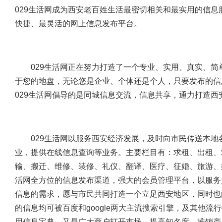
029生活网成为西安老百姓生活最密切相关和最实用的信
快捷、最灵活的网上信息发布平台。
029生活网正在努力打造了一个专业、实用、真实、简
于您的地盘，无论您是企业、个体还是个人，只要发布的信
029生活网倡导的是同城信息交流，信息共享，通力打造西
029生活网以服务西安经济发展，及时向市民传送本地
业，提供在线信息查询等业务。主要栏目有：求租、出租、
输、搬迁、维修、装修、礼仪、翻译、医疗、征婚、旅游、
活网全方位的信息发布渠道，强大的会员管理平台，以服务
信息的需求，愿与市民共同打造一个立足西安地区，同时也
的信息均可被百度和google两大主流搜索引擎，及其他
用信息宝典，又是广大商户打开市场，提高知名度，推销产