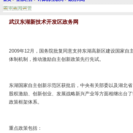
匿
审
效
阅
评
管
武汉东湖新技术开发区政务网
2009年12月，国务院批复同意支持东湖高新区建设国家
体制机制，推动激励自主创新政策先行先试。
东湖国家自主创新示范区获批后，中央有关部委以及湖北省
股权激励、创新创业、发展战略新兴产业等方面相继出台了
政策框架体系。
重点政策包括：