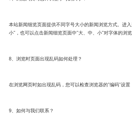
本站新闻细览页面提供不同字号大小的新闻浏览方式。进入新
小"，也可以点击新闻细览页面中"大、中、小"对字体的浏
8、浏览时页面出现乱码如何处理？
在浏览网页时如出现乱码，您可以检查浏览器的"编码"设置，确
9、如何与我们联系？