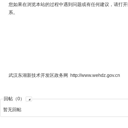
您如果在浏览本站的过程中遇到问题或有任何建议，请打开
系。
武汉东湖新技术开发区政务网 http://www.wehdz.gov.cn
回帖（0）
暂无回帖