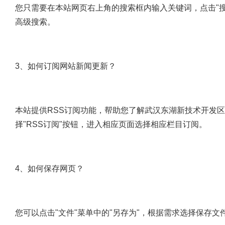
您只需要在本站网页右上角的搜索框内输入关键词，点击"
高级搜索。
3、如何订阅网站新闻更新？
本站提供RSS订阅功能，帮助您了解武汉东湖新技术开发
择"RSS订阅"按钮，进入相应页面选择相应栏目订阅。
4、如何保存网页？
您可以点击"文件"菜单中的"另存为"，根据需求选择保存文