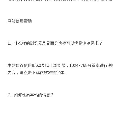
网站使用帮助
1、什么样的浏览器及界面分辨率可以满足浏览需求？
本站建议使用IE6.0及以上浏览器，1024×768分辨率
内容，请点击下载微软雅黑字体。
2、如何检索本站的信息？