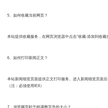
5、如何收藏当前网页？
本站提供收藏服务，在网页浏览器中点击"收藏-添加到收藏
6、如何打印新闻正文？
本站新闻细览页面提供正文打印服务。进入新闻细览页面后
（注：必须使用IE8）
7、浏览网页时怎样调整字号的大小？