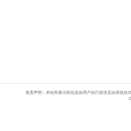
免责声明：本站所展示的信息由用户自行提供且由系统自动
©