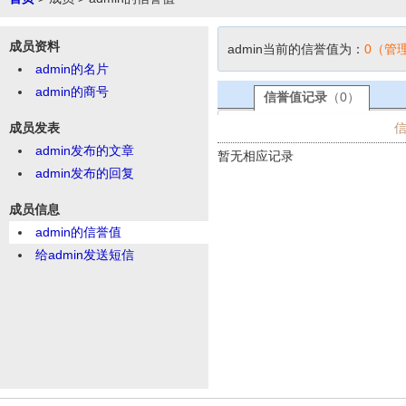
成员资料
admin当前的信誉值为：
0（管
admin的名片
admin的商号
信誉值记录
（0）
成员发表
admin发布的文章
暂无相应记录
admin发布的回复
成员信息
admin的信誉值
给admin发送短信