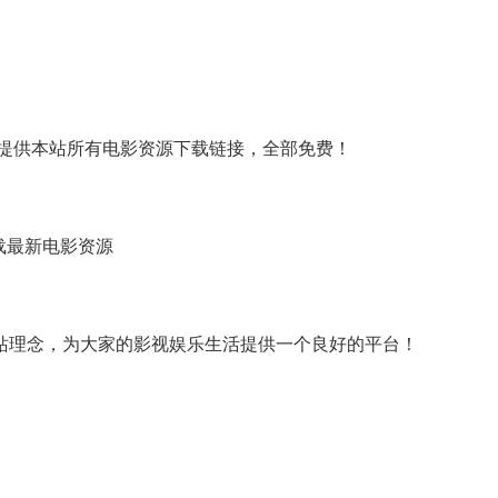
家提供本站所有电影资源下载链接，全部免费！
载最新电影资源
站理念，为大家的影视娱乐生活提供一个良好的平台！