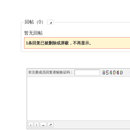
回帖（0）
暂无回帖
1条回复已被删除或屏蔽，不再显示。
非注册成员回复请输验证码：
↓
↑
→
↗