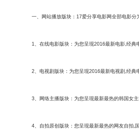
一、网站播放版块：17爱分享电影网全部电影分
1、在线电影版块：为您呈现2016最新电影,经典
2、电视剧版块：为您呈现2016最新电视剧,经典
3、网络主播版块：为您呈现最新最热的韩国女主播
4、自拍原创版块：您呈现最新最热的网友自拍,国