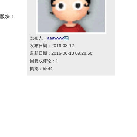
大版块！
发布人：
aaawww
发布日期：2016-03-12
刷新日期：2016-06-13 09:28:50
回复或评论：1
阅览：5544