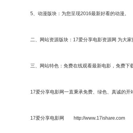
5、动漫版块：为您呈现2016最新好看的动漫。
二、网站资源版块：17爱分享电影资源网 为大
三、网站特色：免费在线观看最新电影，免费下
17爱分享电影网一直秉承免费、绿色、真诚的开
17爱分享电影网 http://www.17ishare.com