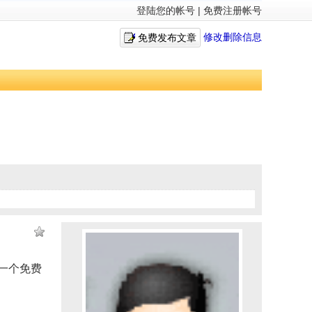
登陆您的帐号
|
免费注册帐号
修改删除信息
免费发布文章
一个免费