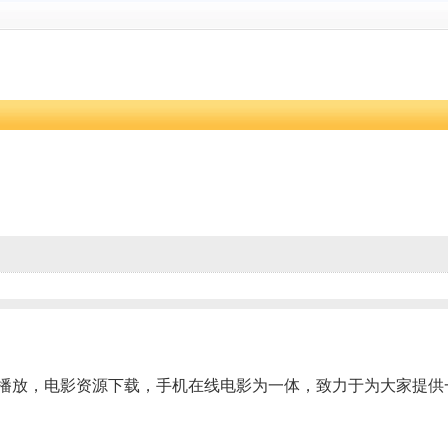
电影播放，电影资源下载，手机在线电影为一体，致力于为大家提供