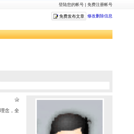
登陆您的帐号
|
免费注册帐号
修改删除信息
免费发布文章
营理念，全