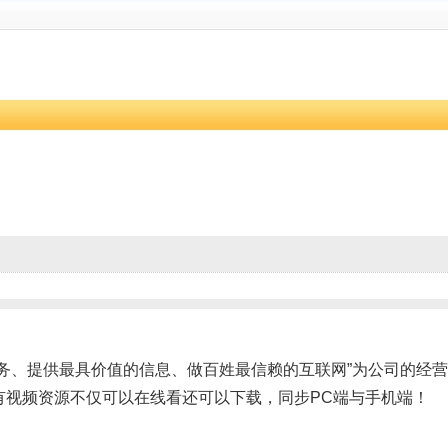
务、提供最具价值的信息、做百姓最信赖的互联网”为公司的经
有视频资源不仅可以在线看还可以下载，同步PC端与手机端！