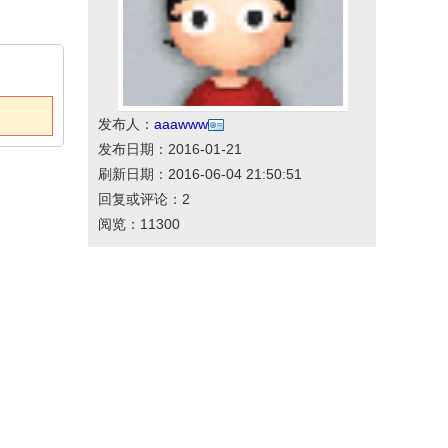
发布人：
aaawww
发布日期：2016-01-21
刷新日期：2016-06-04 21:50:51
回复或评论：2
阅览：11300