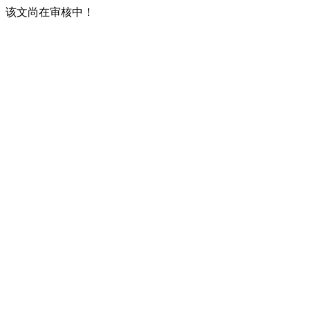
该文尚在审核中！