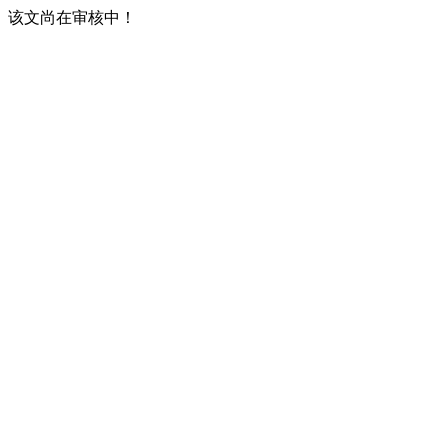
该文尚在审核中！