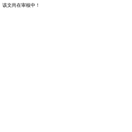
该文尚在审核中！